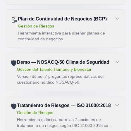
Amenazas)
📝
Plan de Continuidad de Negocios (BCP)
Gestión de Riesgos
Herramienta interactiva para diseñar planes de
continuidad de negocios
🛡️
Demo — NOSACQ-50 Clima de Seguridad
Gestión del Talento Humano y Bienestar
Versión demo: 7 preguntas representativas del
cuestionario nórdico NOSACQ-50
🛡️
Tratamiento de Riesgos — ISO 31000:2018
Gestión de Riesgos
Herramienta didáctica para las 7 opciones de
tratamiento de riesgos según ISO 31000:2018 con