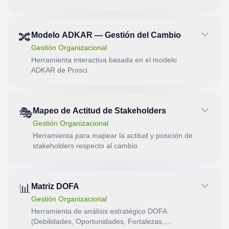
🔀
Modelo ADKAR — Gestión del Cambio
Gestión Organizacional
Herramienta interactiva basada en el modelo
ADKAR de Prosci
🎭
Mapeo de Actitud de Stakeholders
Gestión Organizacional
Herramienta para mapear la actitud y posición de
stakeholders respecto al cambio
📊
Matriz DOFA
Gestión Organizacional
Herramienta de análisis estratégico DOFA
(Debilidades, Oportunidades, Fortalezas,