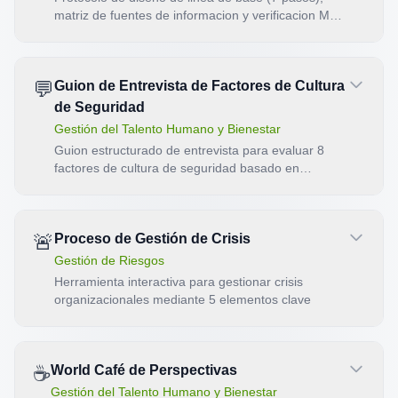
matriz de fuentes de informacion y verificacion M&E
(10 criterios) con analisis IA.
💬
Guion de Entrevista de Factores de Cultura
de Seguridad
Gestión del Talento Humano y Bienestar
Guion estructurado de entrevista para evaluar 8
factores de cultura de seguridad basado en
McSweeney et al. (2023).
🚨
Proceso de Gestión de Crisis
Gestión de Riesgos
Herramienta interactiva para gestionar crisis
organizacionales mediante 5 elementos clave
☕
World Café de Perspectivas
Gestión del Talento Humano y Bienestar