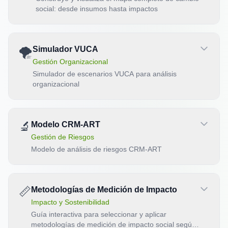
social: desde insumos hasta impactos
🌪️
Simulador VUCA
Gestión Organizacional
Simulador de escenarios VUCA para análisis
organizacional
🔬
Modelo CRM-ART
Gestión de Riesgos
Modelo de análisis de riesgos CRM-ART
📏
Metodologías de Medición de Impacto
Impacto y Sostenibilidad
Guía interactiva para seleccionar y aplicar
metodologías de medición de impacto social según