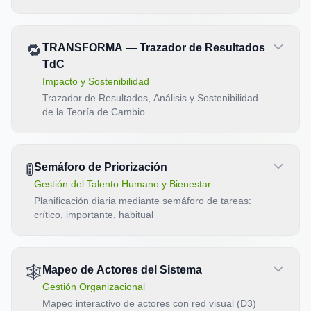
🔁
TRANSFORMA — Trazador de Resultados
TdC
Impacto y Sostenibilidad
Trazador de Resultados, Análisis y Sostenibilidad
de la Teoría de Cambio
🚦
Semáforo de Priorización
Gestión del Talento Humano y Bienestar
Planificación diaria mediante semáforo de tareas:
crítico, importante, habitual
🕸️
Mapeo de Actores del Sistema
Gestión Organizacional
Mapeo interactivo de actores con red visual (D3)