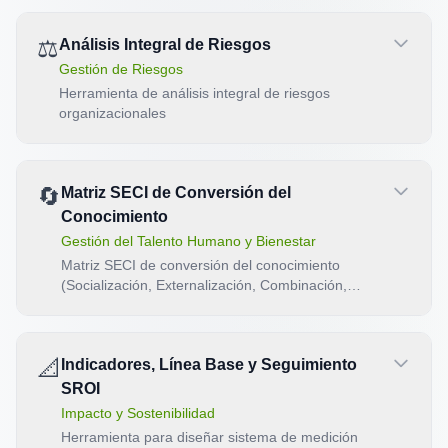
⚖️
Análisis Integral de Riesgos
Gestión de Riesgos
Herramienta de análisis integral de riesgos
organizacionales
🔄
Matriz SECI de Conversión del
Conocimiento
Gestión del Talento Humano y Bienestar
Matriz SECI de conversión del conocimiento
(Socialización, Externalización, Combinación,
Internalización).
📐
Indicadores, Línea Base y Seguimiento
SROI
Impacto y Sostenibilidad
Herramienta para diseñar sistema de medición