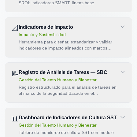
SROI: indicadores SMART, líneas base
📐
Indicadores de Impacto
Impacto y Sostenibilidad
Herramienta para diseñar, estandarizar y validar
indicadores de impacto alineados con marcos
internacionales IRIS+/GIIN.
📝
Registro de Análisis de Tareas — SBC
Gestión del Talento Humano y Bienestar
Registro estructurado para el análisis de tareas en
el marco de la Seguridad Basada en el
Comportamiento
📊
Dashboard de Indicadores de Cultura SST
Gestión del Talento Humano y Bienestar
Tablero de monitoreo de cultura SST con modelo