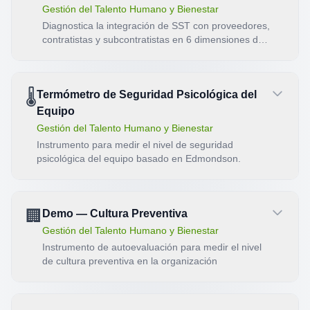
Gestión del Talento Humano y Bienestar
Diagnostica la integración de SST con proveedores,
contratistas y subcontratistas en 6 dimensiones de
gobernanza.
🌡️
Termómetro de Seguridad Psicológica del
Equipo
Gestión del Talento Humano y Bienestar
Instrumento para medir el nivel de seguridad
psicológica del equipo basado en Edmondson.
🏢
Demo — Cultura Preventiva
Gestión del Talento Humano y Bienestar
Instrumento de autoevaluación para medir el nivel
de cultura preventiva en la organización