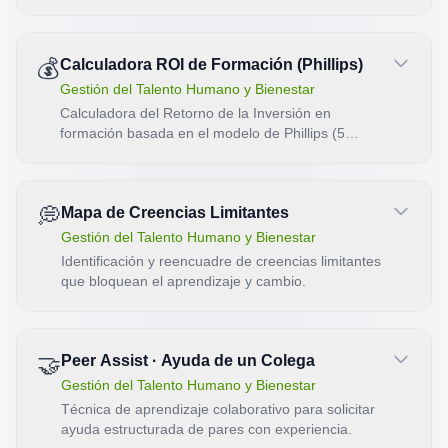
Curso Productividad IA.
💰
Calculadora ROI de Formación (Phillips)
Gestión del Talento Humano y Bienestar
Calculadora del Retorno de la Inversión en
formación basada en el modelo de Phillips (5
niveles).
💭
Mapa de Creencias Limitantes
Gestión del Talento Humano y Bienestar
Identificación y reencuadre de creencias limitantes
que bloquean el aprendizaje y cambio.
🤝
Peer Assist · Ayuda de un Colega
Gestión del Talento Humano y Bienestar
Técnica de aprendizaje colaborativo para solicitar
ayuda estructurada de pares con experiencia.