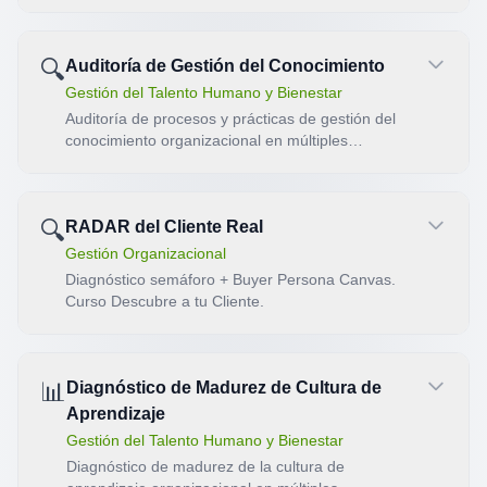
casos organizacionales y plan de tratamiento
🔍
Auditoría de Gestión del Conocimiento
Gestión del Talento Humano y Bienestar
Auditoría de procesos y prácticas de gestión del
conocimiento organizacional en múltiples
dimensiones.
🔍
RADAR del Cliente Real
Gestión Organizacional
Diagnóstico semáforo + Buyer Persona Canvas.
Curso Descubre a tu Cliente.
📊
Diagnóstico de Madurez de Cultura de
Aprendizaje
Gestión del Talento Humano y Bienestar
Diagnóstico de madurez de la cultura de