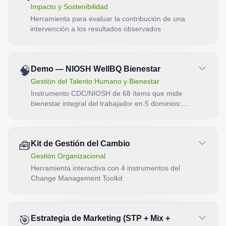
Impacto y Sostenibilidad
Herramienta para evaluar la contribución de una
intervención a los resultados observados
🧠
Demo — NIOSH WellBQ Bienestar
Gestión del Talento Humano y Bienestar
Instrumento CDC/NIOSH de 68 ítems que mide
bienestar integral del trabajador en 5 dominios:
trabajo, organización, entorno, salud y vida.
🧰
Kit de Gestión del Cambio
Gestión Organizacional
Herramienta interactiva con 4 instrumentos del
Change Management Toolkit
🎯
Estrategia de Marketing (STP + Mix +