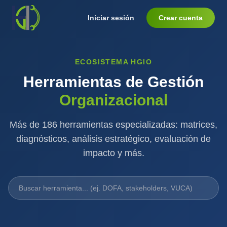
Iniciar sesión
Crear cuenta
ECOSISTEMA HGIO
Herramientas de Gestión
Organizacional
Más de
186
herramientas especializadas: matrices,
diagnósticos, análisis estratégico, evaluación de
impacto y más.